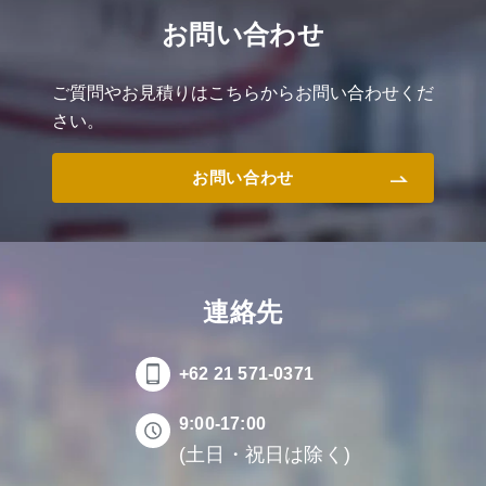
お問い合わせ
ご質問やお見積りはこちらからお問い合わせくだ
さい。
お問い合わせ
連絡先
+62 21 571-0371
9:00-17:00
(土日・祝日は除く)