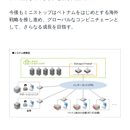
今後もミニストップはベトナムをはじめとする海外
戦略を推し進め、グローバルなコンビニチェーンと
して、さらなる成長を目指す。