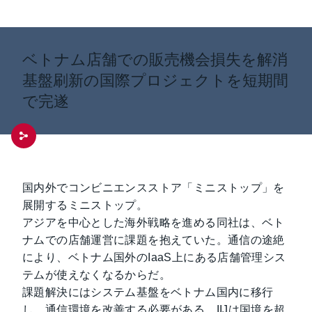
ベトナム店舗での販売機会損失を解消
基盤刷新の国際プロジェクトを短期間
で完遂
国内外でコンビニエンスストア「ミニストップ」を
展開するミニストップ。
アジアを中心とした海外戦略を進める同社は、ベト
ナムでの店舗運営に課題を抱えていた。通信の途絶
により、ベトナム国外のIaaS上にある店舗管理シス
テムが使えなくなるからだ。
課題解決にはシステム基盤をベトナム国内に移行
し、通信環境を改善する必要がある。IIJは国境を超