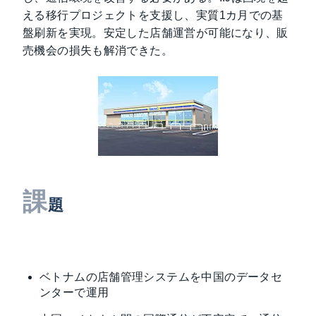
える移行プロジェクトを支援し、実質1カ月での基
盤刷新を実現。安定した店舗運営が可能になり、販
売機会の損失も解消できた。
課
題
ベトナムの店舗管理システムを中国のデータセ
ンターで運用