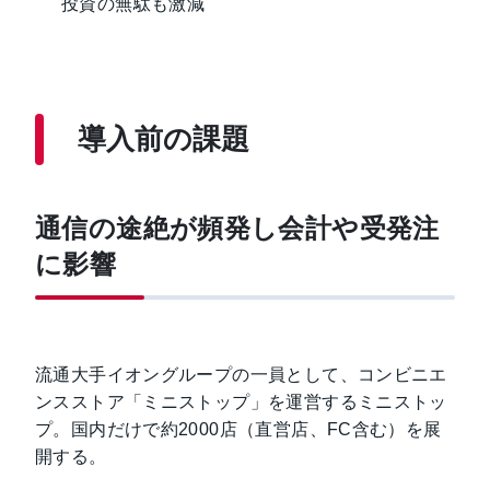
投資の無駄も激減
導入前の課題
通信の途絶が頻発し会計や受発注
に影響
流通大手イオングループの一員として、コンビニエ
ンスストア「ミニストップ」を運営するミニストッ
プ。国内だけで約2000店（直営店、FC含む）を展
開する。