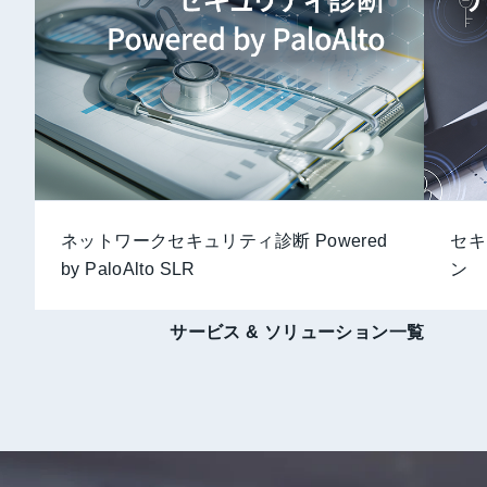
ネットワークセキュリティ診断 Powered
セキ
by PaloAlto SLR
ン
サービス & ソリューション一覧