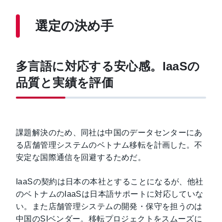
選定の決め手
多言語に対応する安心感。IaaSの
品質と実績を評価
課題解決のため、同社は中国のデータセンターにあ
る店舗管理システムのベトナム移転を計画した。不
安定な国際通信を回避するためだ。
IaaSの契約は日本の本社とすることになるが、他社
のベトナムのIaaSは日本語サポートに対応していな
い。また店舗管理システムの開発・保守を担うのは
中国のSIベンダー。移転プロジェクトをスムーズに