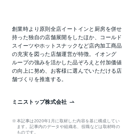
創業時より原則全店イートインと厨房を併せ
持った独自の店舗展開をしたほか、コールド
スイーツやホットスナックなど店内加工商品
の充実を図った店舗運営が特徴。イオング
ループの強みを活かした品ぞろえと付加価値
の向上に努め、お客様に選んでいただける店
舗づくりを推進する。
ミニストップ株式会社
本記事は2020年1月に取材した内容を基に構成してい
ます。記事内のデータや組織名、役職などは取材時の
ものです。