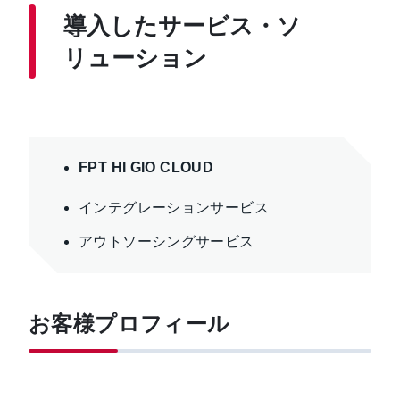
導入したサービス・ソ
リューション
FPT HI GIO CLOUD
インテグレーションサービス
アウトソーシングサービス
お客様プロフィール