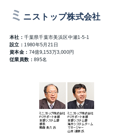
ミ
ニストップ株式会社
本社：
千葉県千葉市美浜区中瀬1-5-1
設立：
1980年5月21日
資本金：
74億9,153万3,000円
従業員数：
895名