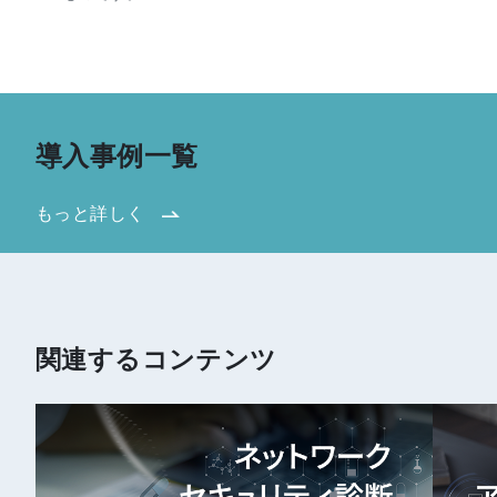
導入事例一覧
もっと詳しく
関連するコンテンツ