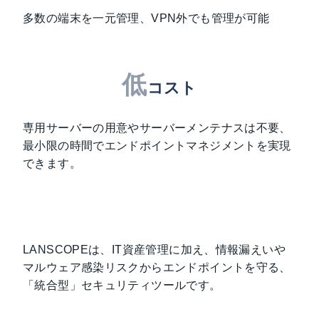
多数の端末を一元管理、VPN外でも管理が可能
低
コスト
専用サーバーの用意やサーバーメンテナスは不要、
最小限の時間でエンドポイントマネジメントを実現
できます。
LANSCOPEは、IT資産管理に加え、情報漏えいや
マルウェア感染リスクからエンドポイントを守る、
「統合型」セキュリティツールです。