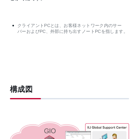
クライアントPCとは、お客様ネットワーク内のサー
バーおよびPC、外部に持ち出すノートPCを指します。
構成図