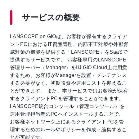
サービスの概要
LANSCOPE on GIOは、お客様が保有するクライア
ントPCにおけるIT資産管理、内部不正対策や外部脅
威対策の機能を提供する「LANSCOPE」をSaaSで
提供するサービスです。 お客様専用のLANSCOPE
管理サーバー（Manager）をIIJ GIO Cloud上に用意
するため、お客様がManagerを設置・メンテナンス
する必要がなく、初期投資や運用コストを抑えるこ
とができます。 また、本サービスではお客様が保有
するクライアントPCを管理することができます。
LANSCOPE統合コンソール（管理コンソール）を
運用管理担当者のPCへインストールすることで、
お客様ネットワーク上にあるクライアントPCを管
理するためのルールやポリシーを作成・編集するこ
とが可能です。