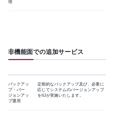
理
非機能面での追加サービス
バックアッ
定期的なバックアップ及び、必要に
プ・バー
応じてシステムのバージョンアップ
ジョンアッ
をIIJが実施いたします。
プ運用