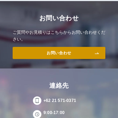
お問い合わせ
ご質問やお見積りはこちらからお問い合わせくだ
さい。
お問い合わせ
連絡先
+62 21 571-0371
9:00-17:00