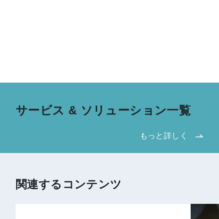
サービス & ソリューション一覧
もっと詳しく
関連するコンテンツ