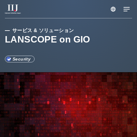
サービス & ソリューション
サービス & ソリューション
LANSCOPE on GIO
導入事例
Security
お知らせ
企業情報