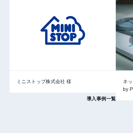
ミニストップ株式会社 様
ネッ
by P
導入事例一覧