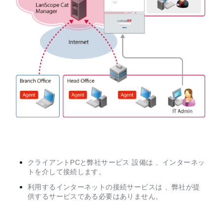
クライアントPCと弊社サービス 設備は 、インターネッ
トを介して接続します。
利用するインターネットの接続サービスは 、弊社が提
供するサービスである必要はありません。