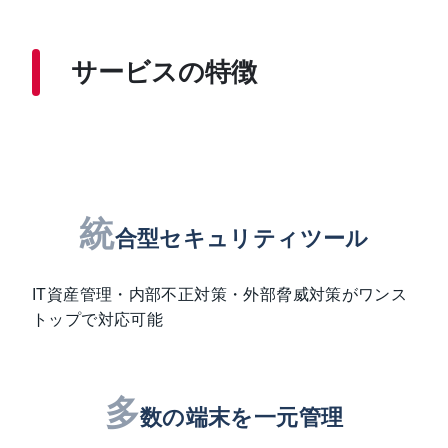
サービスの特徴
統
合型セキュリティツール
IT資産管理・内部不正対策・外部脅威対策がワンス
トップで対応可能
多
数の端末を一元管理