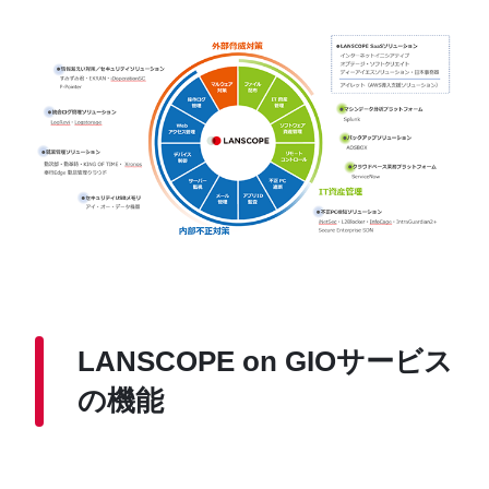
LANSCOPE on GIOサービス
の機能