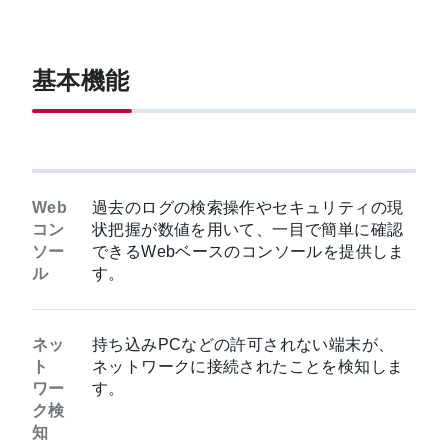
基本機能
Web
過去のログの検索操作やセキュリティの現
コン
状把握が数値を用いて、一目で簡単に確認
ソー
できるWebベースのコンソールを提供しま
ル
す。
ネッ
持ち込みPCなどの許可されない端末が、
ト
ネットワークに接続されたことを検知しま
ワー
す。
ク検
知