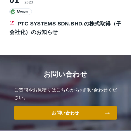
2023
News
PTC SYSTEMS SDN.BHD.の株式取得（子
会社化）のお知らせ
お問い合わせ
ご質問やお見積りはこちらからお問い合わせくだ
さい。
お問い合わせ