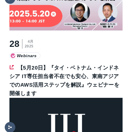
28
4月
2025
Webinars
【5月20日】『タイ・ベトナム・インドネ
シア IT専任担当者不在でも安心、東南アジア
でのAWS活用ステップを解説』ウェビナーを
開催します